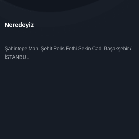
Neredeyiz
Şahintepe Mah. Şehit Polis Fethi Sekin Cad. Başakşehir /
İSTANBUL